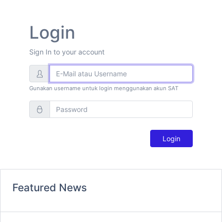
Previous
Next
Login
Sign In to your account
Gunakan username untuk login menggunakan akun SAT
Login
Featured News