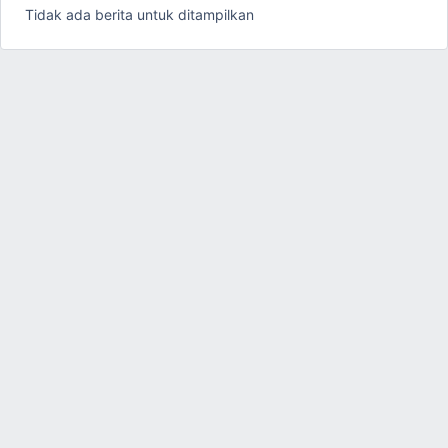
Tidak ada berita untuk ditampilkan